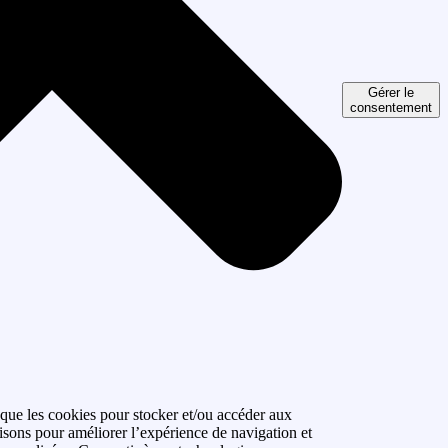
Gérer le
consentement
 que les cookies pour stocker et/ou accéder aux
isons pour améliorer l’expérience de navigation et