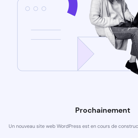
Prochainement
Un nouveau site web WordPress est en cours de construct