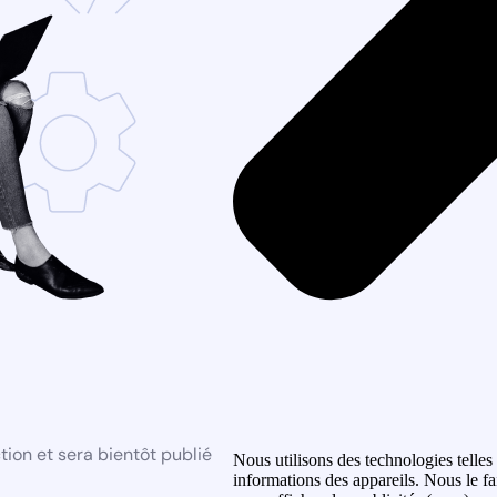
ion et sera bientôt publié
Nous utilisons des technologies telles
informations des appareils. Nous le fa