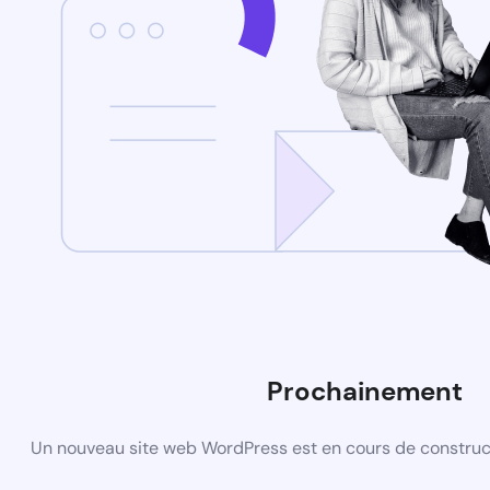
Prochainement
Un nouveau site web WordPress est en cours de construct