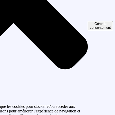
Gérer le
consentement
 que les cookies pour stocker et/ou accéder aux
isons pour améliorer l’expérience de navigation et