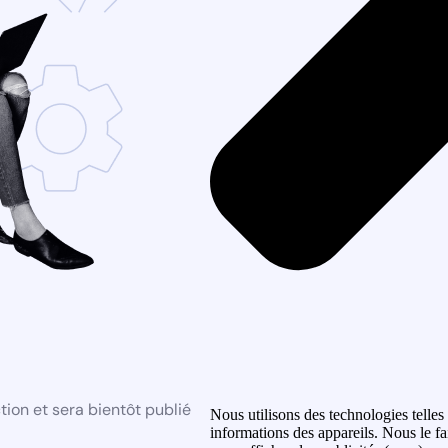
ion et sera bientôt publié
Nous utilisons des technologies telles
informations des appareils. Nous le fa