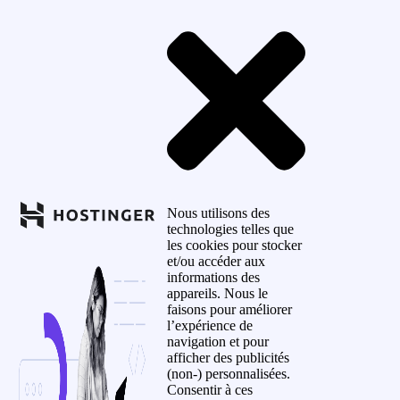
Nous utilisons des
technologies telles que
les cookies pour stocker
et/ou accéder aux
informations des
appareils. Nous le
faisons pour améliorer
l’expérience de
navigation et pour
afficher des publicités
(non-) personnalisées.
Consentir à ces