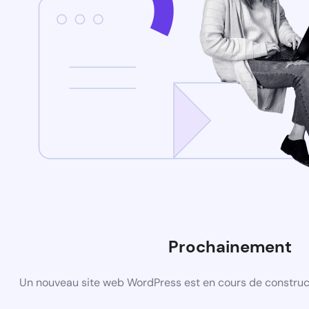
Prochainement
Un nouveau site web WordPress est en cours de construct