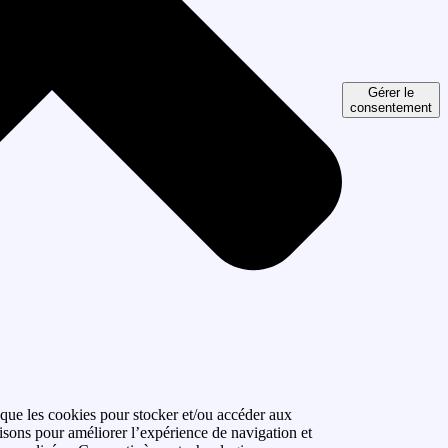
Gérer le
consentement
 que les cookies pour stocker et/ou accéder aux
isons pour améliorer l’expérience de navigation et