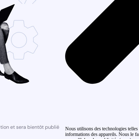
ion et sera bientôt publié
Nous utilisons des technologies telles
informations des appareils. Nous le fa