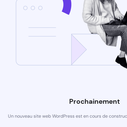
Prochainement
Un nouveau site web WordPress est en cours de construct