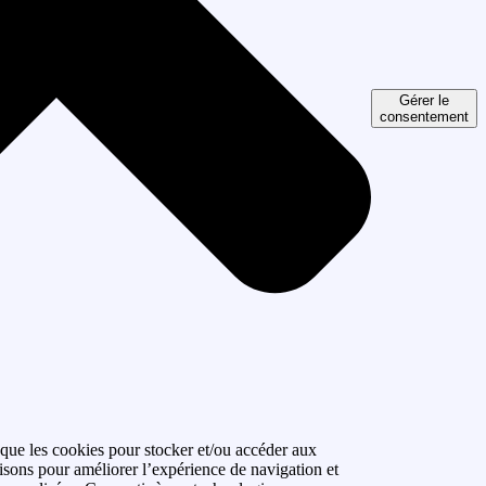
Gérer le
consentement
 que les cookies pour stocker et/ou accéder aux
isons pour améliorer l’expérience de navigation et