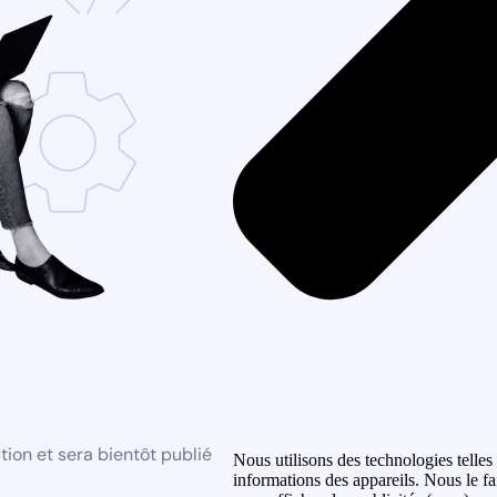
ion et sera bientôt publié
Nous utilisons des technologies telles
informations des appareils. Nous le fa