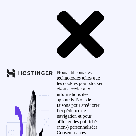
Nous utilisons des
technologies telles que
les cookies pour stocker
et/ou accéder aux
informations des
appareils. Nous le
faisons pour améliorer
l’expérience de
navigation et pour
afficher des publicités
(non-) personnalisées.
Consentir à ces