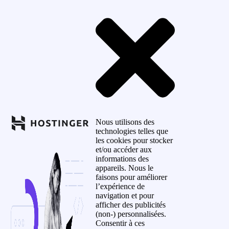
Nous utilisons des
technologies telles que
les cookies pour stocker
et/ou accéder aux
informations des
appareils. Nous le
faisons pour améliorer
l’expérience de
navigation et pour
afficher des publicités
(non-) personnalisées.
Consentir à ces