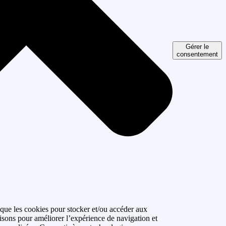
Gérer le
consentement
 que les cookies pour stocker et/ou accéder aux
isons pour améliorer l’expérience de navigation et