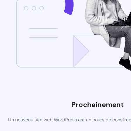
Prochainement
Un nouveau site web WordPress est en cours de construct