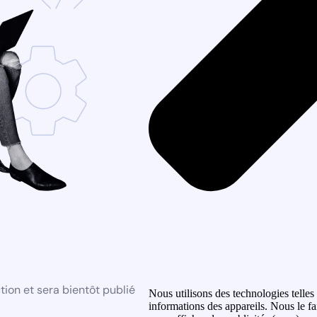
ion et sera bientôt publié
Nous utilisons des technologies telles
informations des appareils. Nous le fa