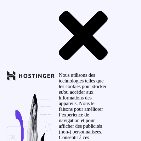
Nous utilisons des
technologies telles que
les cookies pour stocker
et/ou accéder aux
informations des
appareils. Nous le
faisons pour améliorer
l’expérience de
navigation et pour
afficher des publicités
(non-) personnalisées.
Consentir à ces