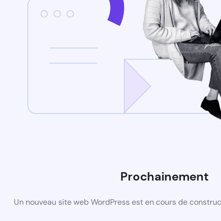
Prochainement
Un nouveau site web WordPress est en cours de construct