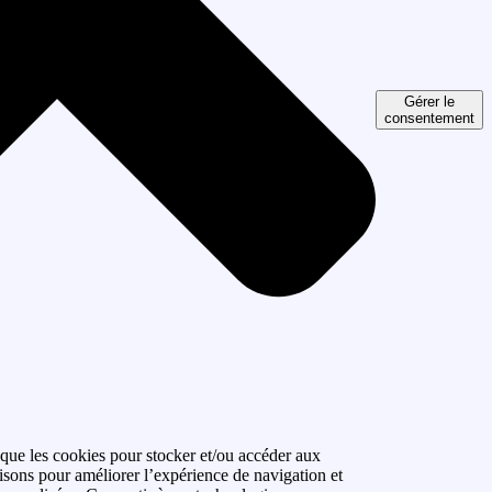
Gérer le
consentement
 que les cookies pour stocker et/ou accéder aux
isons pour améliorer l’expérience de navigation et