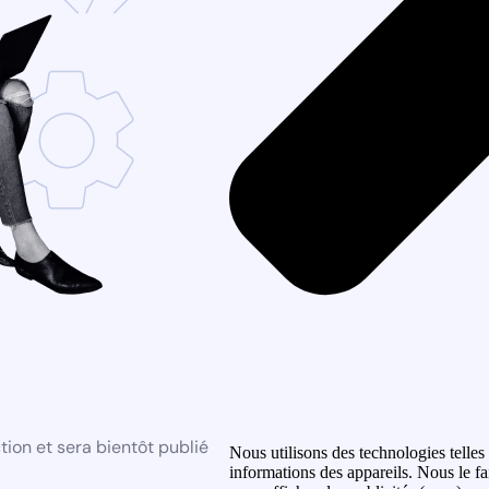
ion et sera bientôt publié
Nous utilisons des technologies telles
informations des appareils. Nous le fa