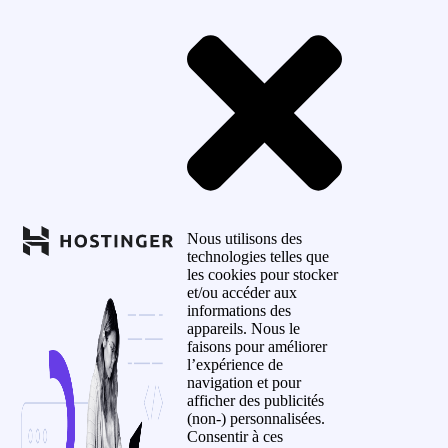
Nous utilisons des
technologies telles que
les cookies pour stocker
et/ou accéder aux
informations des
appareils. Nous le
faisons pour améliorer
l’expérience de
navigation et pour
afficher des publicités
(non-) personnalisées.
Consentir à ces