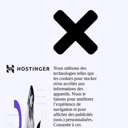
Nous utilisons des
technologies telles que
les cookies pour stocker
et/ou accéder aux
informations des
appareils. Nous le
faisons pour améliorer
l’expérience de
navigation et pour
afficher des publicités
(non-) personnalisées.
Consentir à ces