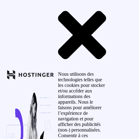
Nous utilisons des
technologies telles que
les cookies pour stocker
et/ou accéder aux
informations des
appareils. Nous le
faisons pour améliorer
l’expérience de
navigation et pour
afficher des publicités
(non-) personnalisées.
Consentir à ces