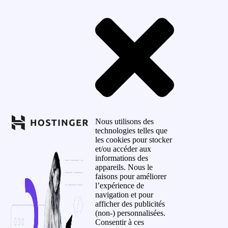
Nous utilisons des
technologies telles que
les cookies pour stocker
et/ou accéder aux
informations des
appareils. Nous le
faisons pour améliorer
l’expérience de
navigation et pour
afficher des publicités
(non-) personnalisées.
Consentir à ces