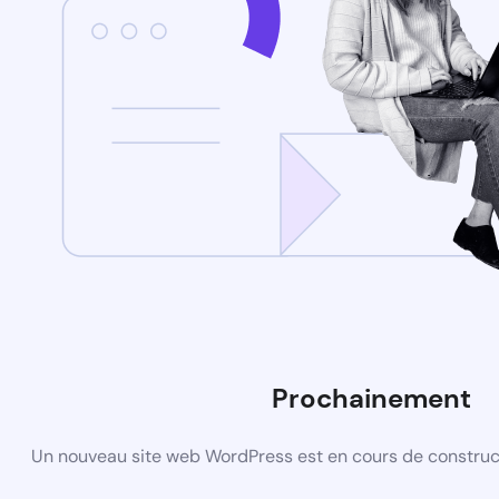
Prochainement
Un nouveau site web WordPress est en cours de construct