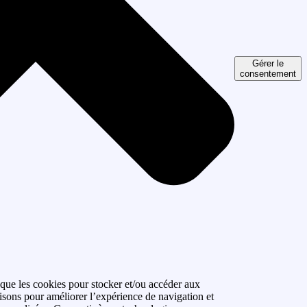
Gérer le
consentement
 que les cookies pour stocker et/ou accéder aux
isons pour améliorer l’expérience de navigation et