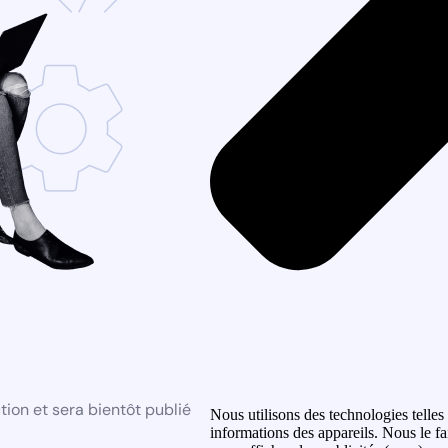
ion et sera bientôt publié
Nous utilisons des technologies telles
informations des appareils. Nous le fa