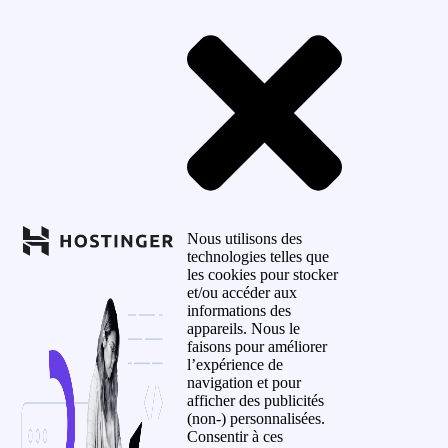
Nous utilisons des
technologies telles que
les cookies pour stocker
et/ou accéder aux
informations des
appareils. Nous le
faisons pour améliorer
l’expérience de
navigation et pour
afficher des publicités
(non-) personnalisées.
Consentir à ces