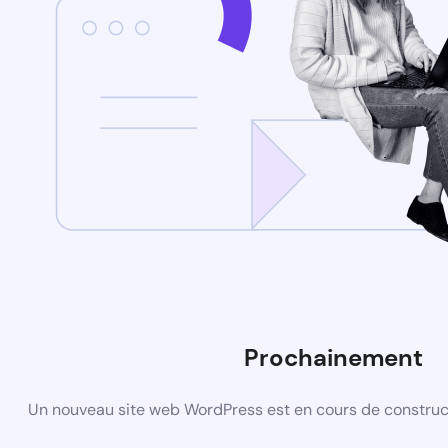
Prochainement
Un nouveau site web WordPress est en cours de construct