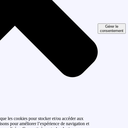
Gérer le
consentement
 que les cookies pour stocker et/ou accéder aux
isons pour améliorer l’expérience de navigation et