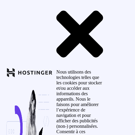
Nous utilisons des
technologies telles que
les cookies pour stocker
et/ou accéder aux
informations des
appareils. Nous le
faisons pour améliorer
l’expérience de
navigation et pour
afficher des publicités
(non-) personnalisées.
Consentir à ces