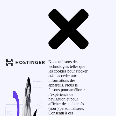
Nous utilisons des
technologies telles que
les cookies pour stocker
et/ou accéder aux
informations des
appareils. Nous le
faisons pour améliorer
l’expérience de
navigation et pour
afficher des publicités
(non-) personnalisées.
Consentir à ces