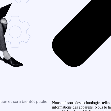
ion et sera bientôt publié
Nous utilisons des technologies telles
informations des appareils. Nous le fa