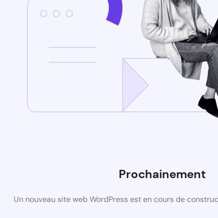
Prochainement
Un nouveau site web WordPress est en cours de construct