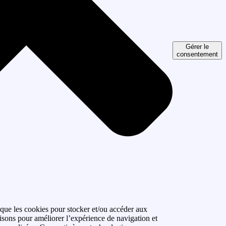
Gérer le
consentement
 que les cookies pour stocker et/ou accéder aux
isons pour améliorer l’expérience de navigation et